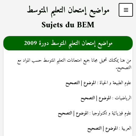
مواضيع إمتحان التعليم المتوسط
Sujets du BEM
مواضيع إمتحان التعليم المتوسط دورة 2009
من هنا يمكنك تحميل مجانا جميع امتحانات التعليم المتوسط حسب المواد مع
التصحيح.
علوم الطبيعة و الحياة :
الموضوع
|
التصحيح
الرياضيات :
الموضوع
|
التصحيح
علوم فيزيائية و تكنولوجيا :
الموضوع
|
التصحيح
العربية :
الموضوع
|
التصحيح