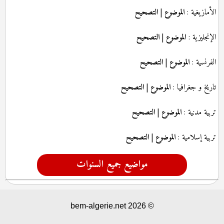
الأمازيغية :
الموضوع
|
التصحيح
الإنجليزية :
الموضوع
|
التصحيح
الفرنسية :
الموضوع
|
التصحيح
تاريخ و جغرافيا :
الموضوع
|
التصحيح
تربية مدنية :
الموضوع
|
التصحيح
تربية إسلامية :
الموضوع
|
التصحيح
مواضيع جميع السنوات
© 2026 bem-algerie.net