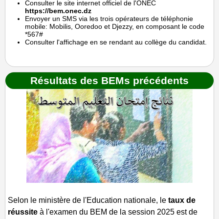
Consulter le site internet officiel de l'ONEC
https://bem.onec.dz
Envoyer un SMS via les trois opérateurs de téléphonie
mobile: Mobilis, Ooredoo et Djezzy, en composant le code
*567#
Consulter l'affichage en se rendant au collège du candidat.
Résultats des BEMs précédents
Selon le ministère de l'Education nationale, le
taux de
réussite
à l'examen du BEM de la session 2025 est de