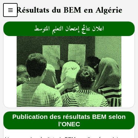
Résultats du BEM en Algérie
اعلان نتائج إمتحان التعليم المتوسط
Publication des résultats BEM selon
l'ONEC