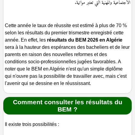
الاجتماعية والمهنية التي تعتبر مواتية.
Cette année le taux de réussite est estimé à plus de 70 %
selon les résultats du premier trismestre enregistré cette
année. En effet, les
résultats du BEM 2026 en Algérie
sera à la hauteur des espérances des bacheliers et de leur
parents en raison des nouvelles reformes et des
conditions socio-professionnelles jugées favorables. A
noter que le BEM en Algérie n'est qu'un simple diplôme
qui n'ouvre pas la possibilite de travailler avec, mais c'est
l'avenir qui se dessine en le réussissant.
Comment consulter les résultats du
BEM ?
Il existe trois possibilités :